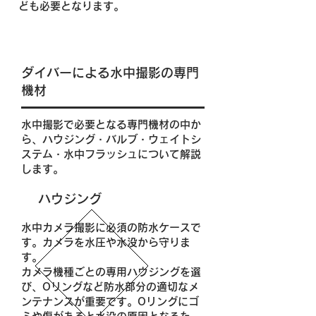
ども必要となります。
ダイバーによる水中撮影の専門
機材
​
水中撮影で必要となる専門機材の中か
ら、ハウジング・バルブ・ウェイトシ
ステム・水中フラッシュについて解説
します。
ハウジング
水中カメラ撮影に必須の防水ケースで
す。カメラを水圧や水没から守りま
す。
カメラ機種ごとの専用ハウジングを選
び、Oリングなど防水部分の適切なメ
ンテナンスが重要です。Oリングにゴ