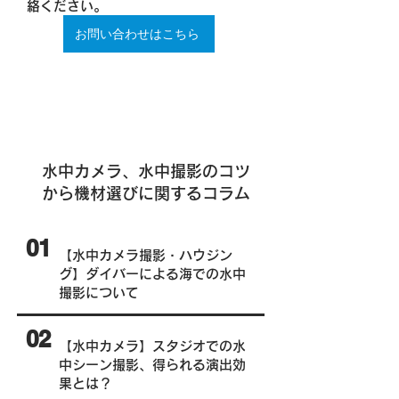
絡ください。
お問い合わせはこちら
水中カメラ、水中撮影のコツ
から機材選びに関するコラム
01
【水中カメラ撮影・ハウジン
グ】ダイバーによる海での水中
撮影について
02
【水中カメラ】スタジオでの水
中シーン撮影、得られる演出効
果とは？