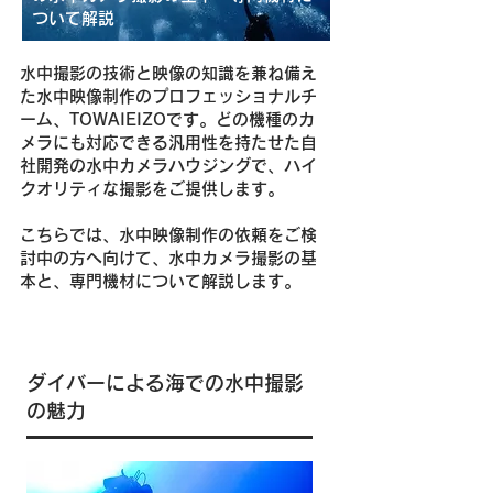
ついて解説
水中撮影の技術と映像の知識を兼ね備え
た水中映像制作のプロフェッショナルチ
ーム、TOWAIEIZOです。どの機種のカ
メラにも対応できる汎用性を持たせた自
社開発の水中カメラハウジングで、ハイ
クオリティな撮影をご提供します。
こちらでは、水中映像制作の依頼をご検
討中の方へ向けて、水中カメラ撮影の基
本と、専門機材について解説します。
ダイバーによる海での水中撮影
の魅力