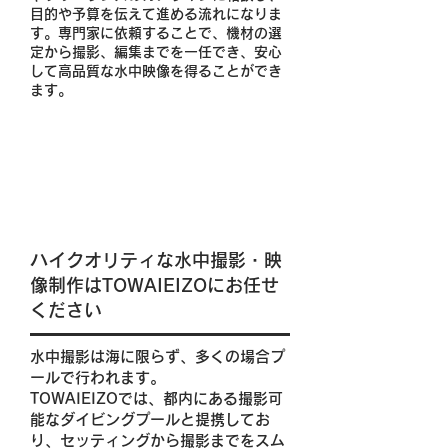
目的や予算を伝えて進める流れになりま
す。専門家に依頼することで、機材の選
定から撮影、編集までを一任でき、安心
して高品質な水中映像を得ることができ
ます。
ハイクオリティな水中撮影・映
像制作はTOWAIEIZOにお任せ
ください
水中撮影は海に限らず、多くの場合プ
ールで行われます。
TOWAIEIZOでは、都内にある撮影可
能なダイビングプールと提携してお
り、セッティングから撮影までをスム