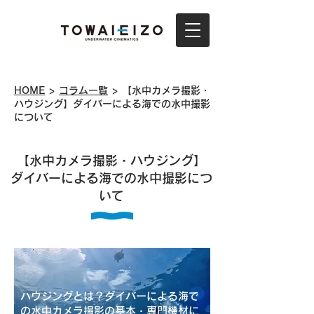
HOME
>
コラム一覧
> 【水中カメラ撮影・
ハウジング】ダイバーによる海での水中撮影
について
【水中カメラ撮影・ハウジング】
ダイバーによる海での水中撮影につ
いて
ハウジングとは？ダイバーによる海で
の水中カメラ撮影の基本・専門機材に