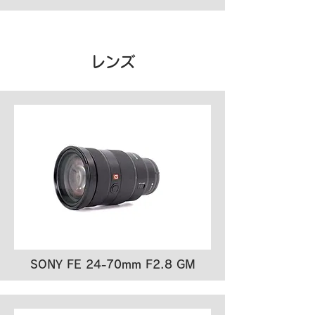
レンズ
SONY FE 24-70mm F2.8 GM