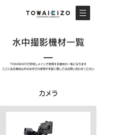
水中撮影機材一覧
TOWAIEIZOで所有しメインで使用する機材の一覧になります
​ここにある機材以外の水中での使用や手配に関してはお問い合わせください
カメラ