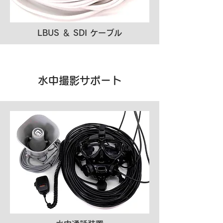
LBUS ＆ SDI ケーブル
水中撮影サポート