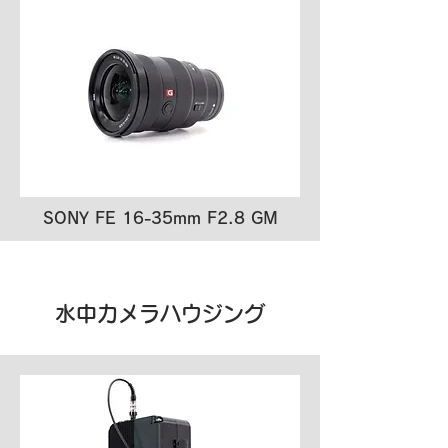
SONY FE 16-35mm F2.8 GM
水中カメラハウジング