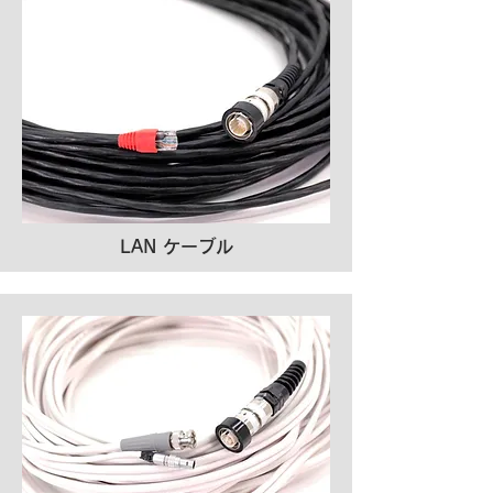
LAN ケーブル