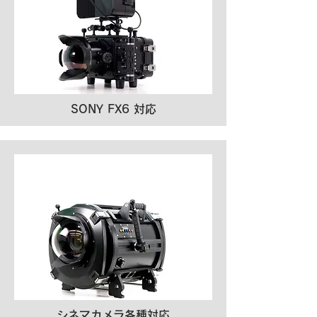
SONY FX6 対応
シネマカメラ各種対応