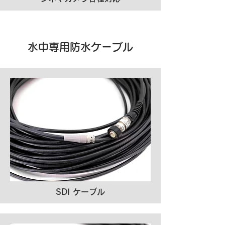
水中専用防水ケーブル
SDI ケーブル