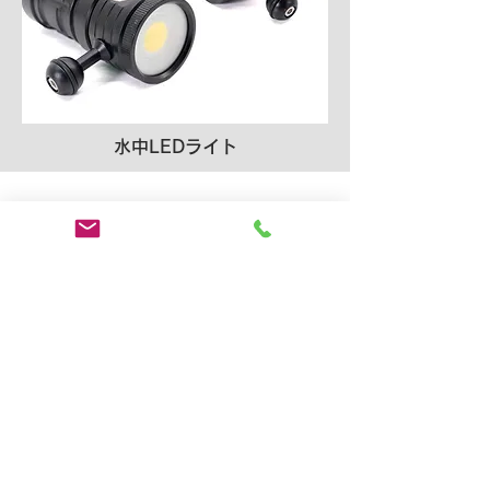
水中LEDライト
機材のみレンタルを希望される場合は
直接お問い合わせください
お問い合わせ