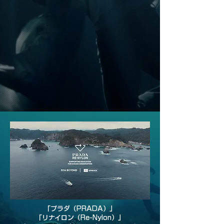
「プラダ（PRADA）」
「リナイロン（Re-Nylon）」