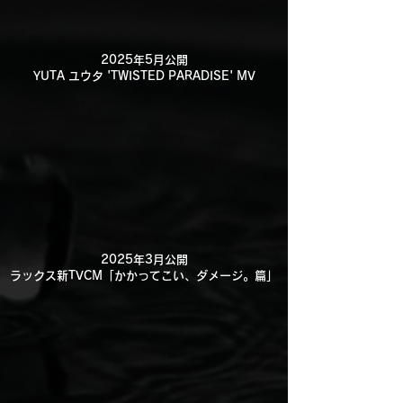
2025年5月公開
YUTA ユウタ 'TWISTED PARADISE' MV
2025年3月公開
ラックス新TVCM「かかってこい、ダメージ。篇」