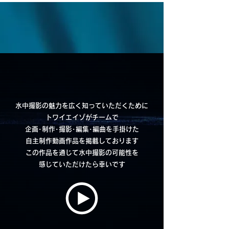
Experience Our Vision: Original Productions
水中撮影の魅力を広く知っていただくために
トワイエイゾがチームで
企画･制作･撮影･編集･編曲を手掛けた
自主制作動画作品を掲載しております
この作品を通じて水中撮影の可能性を
感じていただけたら幸いです