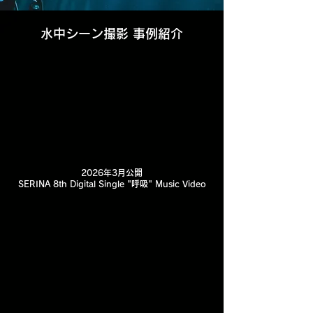
水中シーン撮影 事例紹介
2026年3月公開
SERINA 8th Digital Single "呼吸" Music Video