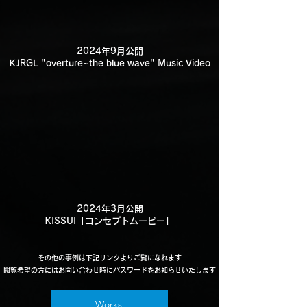
2024年9月公開
KJRGL "overture~the blue wave" Music Video
2024年3月公開
KISSUI「コンセプトムービー」
その他の事例は下記リンクよりご覧になれます
閲覧希望の方にはお問い合わせ時にパスワードをお知らせいたします
Works